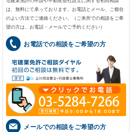
宅建業免許の申請や不動産会社設立に関する初回相談
は、無料にて承っております。お電話とメール、ご都合
のよい方法でご連絡ください。（ご来所での相談をご希
望の方は、お電話・メールでご予約ください）
お電話での相談をご希望の方
メールでの相談をご希望の方