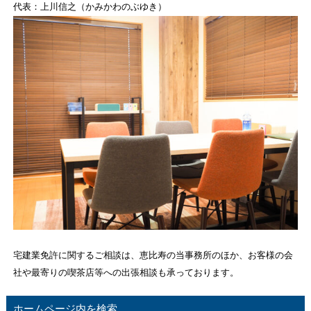
代表：上川信之（かみかわのぶゆき）
宅建業免許に関するご相談は、恵比寿の当事務所のほか、お客様の会
社や最寄りの喫茶店等への出張相談も承っております。
ホームページ内を検索