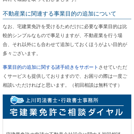
不動産業に関連する事業目的の追加について
なお、宅建業免許を受けるためだけに必要な事業目的は比
較的シンプルなもので事足りますが、不動産業を行う場
合、それ以外にも合わせて追加しておくほうがよい目的が
多々ございます。
事業目的の追加に関する諸手続きをサポート
させていただ
くサービスも提供しておりますので、お困りの際は一度ご
相談いただければと思います。（初回相談は無料です）