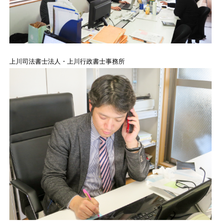
上川司法書士法人・上川行政書士事務所