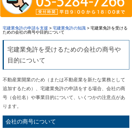
宅建業免許の申請を支援
>
宅建業免許の知識
>
宅建業免許を受ける
ための会社の商号や目的について
宅建業免許を受けるための会社の商号や
目的について
不動産業開業のため（または不動産業を新たな業務として
追加するため）、宅建業免許の申請をする場合、会社の商
号（会社名）や事業目的について、いくつかの注意点があ
ります。
会社の商号について