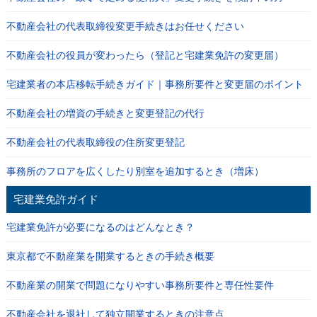
不動産会社の代表取締役変更手続きはお任せください
不動産会社の役員が変わったら（登記と宅建業免許の変更届）
宅建業者の本店移転手続きガイド｜事務所要件と変更届のポイント
不動産会社の増資の手続きと変更登記の代行
不動産会社の代表取締役の住所変更登記
事務所のフロアを広くしたり別室を追加するとき（増床）
宅建業免許ガイド
宅建業免許が必要になるのはどんなとき？
東京都で不動産業を開業するときの手続き概要
不動産業の開業で問題になりやすい事務所要件と専任性要件
不動産会社を退社して独立開業するときの注意点