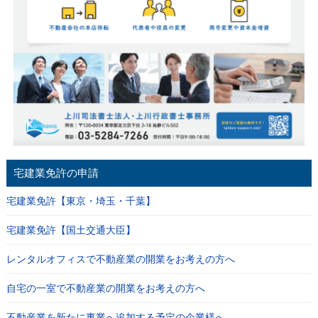
宅建業免許の申請
宅建業免許【東京・埼玉・千葉】
宅建業免許【国土交通大臣】
レンタルオフィスで不動産業の開業をお考えの方へ
自宅の一室で不動産業の開業をお考えの方へ
不動産業を新たに事業へ追加する予定の企業様へ