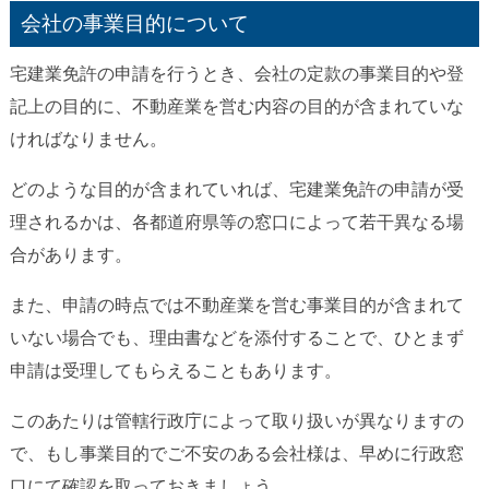
会社の事業目的について
宅建業免許の申請を行うとき、会社の定款の事業目的や登
記上の目的に、不動産業を営む内容の目的が含まれていな
ければなりません。
どのような目的が含まれていれば、宅建業免許の申請が受
理されるかは、各都道府県等の窓口によって若干異なる場
合があります。
また、申請の時点では不動産業を営む事業目的が含まれて
いない場合でも、理由書などを添付することで、ひとまず
申請は受理してもらえることもあります。
このあたりは管轄行政庁によって取り扱いが異なりますの
で、もし事業目的でご不安のある会社様は、早めに行政窓
口にて確認を取っておきましょう。