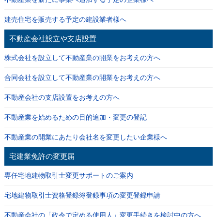
建売住宅を販売する予定の建設業者様へ
不動産会社設立や支店設置
株式会社を設立して不動産業の開業をお考えの方へ
合同会社を設立して不動産業の開業をお考えの方へ
不動産会社の支店設置をお考えの方へ
不動産業を始めるための目的追加・変更の登記
不動産業の開業にあたり会社名を変更したい企業様へ
宅建業免許の変更届
専任宅地建物取引士変更サポートのご案内
宅地建物取引士資格登録簿登録事項の変更登録申請
不動産会社の「政令で定める使用人」変更手続きを検討中の方へ