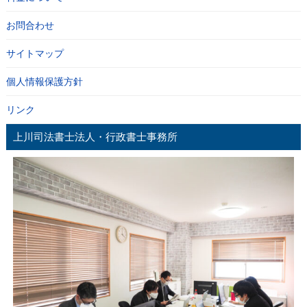
お問合わせ
サイトマップ
個人情報保護方針
リンク
上川司法書士法人・行政書士事務所