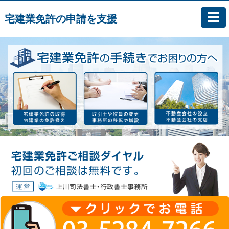
宅建業免許の申請を支援