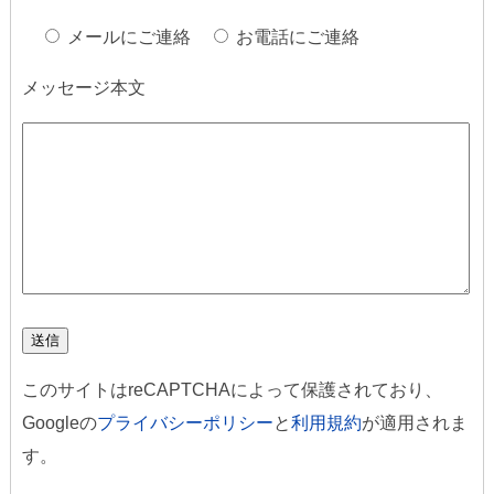
メールにご連絡
お電話にご連絡
メッセージ本文
このサイトはreCAPTCHAによって保護されており、
Googleの
プライバシーポリシー
と
利用規約
が適用されま
す。