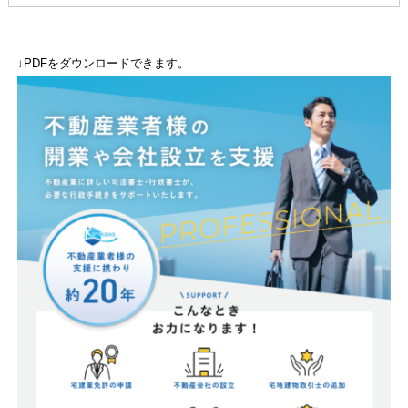
↓PDFをダウンロードできます。