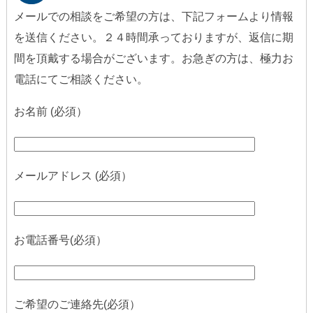
メールでの相談をご希望の方は、下記フォームより情報
を送信ください。２４時間承っておりますが、返信に期
間を頂戴する場合がございます。お急ぎの方は、極力お
電話にてご相談ください。
お名前 (必須）
メールアドレス (必須）
お電話番号(必須）
ご希望のご連絡先(必須）