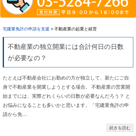
宅建業免許の申請を支援
>
不動産業の起業と経営
不動産業の独立開業には合計何日の日数
が必要なの？
たとえば不動産会社にお勤めの方が独立して、新たにご自
身で不動産業を開業しようとする場合。 不動産業の営業開
始までには、実際どれくらいの日数が必要なんだろう？ と
お悩みになることも多いかと思います。「宅建業免許の申
請から免…
続きを読む