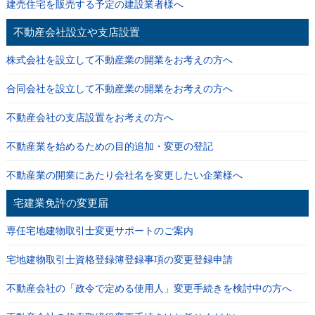
建売住宅を販売する予定の建設業者様へ
不動産会社設立や支店設置
株式会社を設立して不動産業の開業をお考えの方へ
合同会社を設立して不動産業の開業をお考えの方へ
不動産会社の支店設置をお考えの方へ
不動産業を始めるための目的追加・変更の登記
不動産業の開業にあたり会社名を変更したい企業様へ
宅建業免許の変更届
専任宅地建物取引士変更サポートのご案内
宅地建物取引士資格登録簿登録事項の変更登録申請
不動産会社の「政令で定める使用人」変更手続きを検討中の方へ