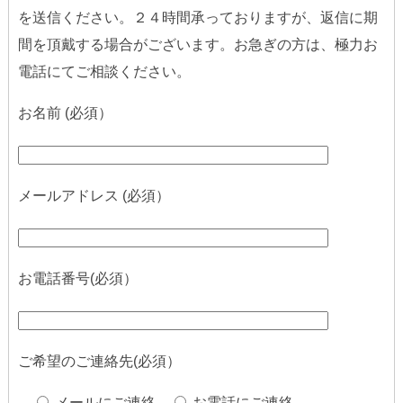
を送信ください。２４時間承っておりますが、返信に期
間を頂戴する場合がございます。お急ぎの方は、極力お
電話にてご相談ください。
お名前 (必須）
メールアドレス (必須）
お電話番号(必須）
ご希望のご連絡先(必須）
メールにご連絡
お電話にご連絡