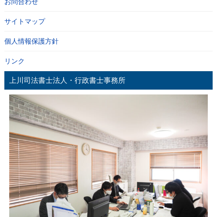
お問合わせ
サイトマップ
個人情報保護方針
リンク
上川司法書士法人・行政書士事務所