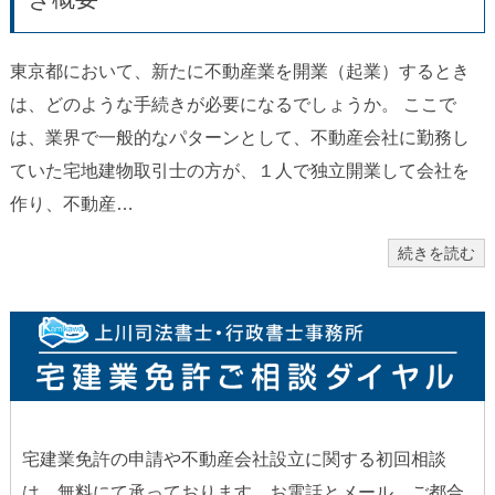
東京都において、新たに不動産業を開業（起業）するとき
は、どのような手続きが必要になるでしょうか。 ここで
は、業界で一般的なパターンとして、不動産会社に勤務し
ていた宅地建物取引士の方が、１人で独立開業して会社を
作り、不動産…
続きを読む
宅建業免許の申請や不動産会社設立に関する初回相談
は、無料にて承っております。お電話とメール、ご都合