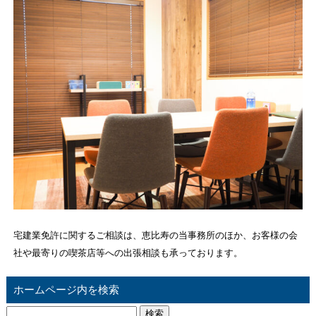
宅建業免許に関するご相談は、恵比寿の当事務所のほか、お客様の会
社や最寄りの喫茶店等への出張相談も承っております。
ホームページ内を検索
検