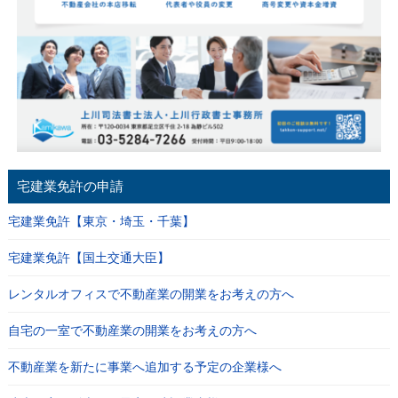
宅建業免許の申請
宅建業免許【東京・埼玉・千葉】
宅建業免許【国土交通大臣】
レンタルオフィスで不動産業の開業をお考えの方へ
自宅の一室で不動産業の開業をお考えの方へ
不動産業を新たに事業へ追加する予定の企業様へ