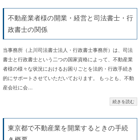
不動産業者様の開業・経営と司法書士・行
政書士の関係
当事務所（上川司法書士法人・行政書士事務所）は、司法
書士と行政書士という二つの国家資格によって、不動産業
者様の様々な状況におけるお困りごとを法的・行政手続き
的にサポートさせていただいております。 もっとも、不動
産会社に会…
続きを読む
東京都で不動産業を開業するときの手続
き概要