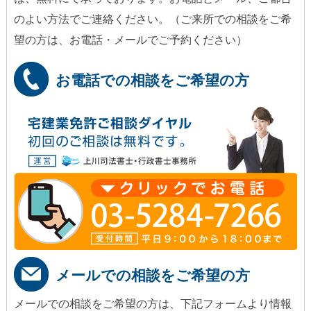
のよい方法でご連絡ください。（ご来所での相談をご希
望の方は、お電話・メールでご予約ください）
お電話での相談をご希望の方
メールでの相談をご希望の方
メールでの相談をご希望の方は、下記フォームより情報