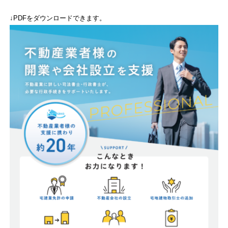
↓PDFをダウンロードできます。