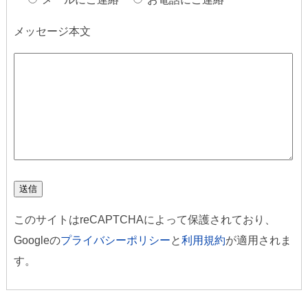
メッセージ本文
このサイトはreCAPTCHAによって保護されており、
Googleの
プライバシーポリシー
と
利用規約
が適用されま
す。