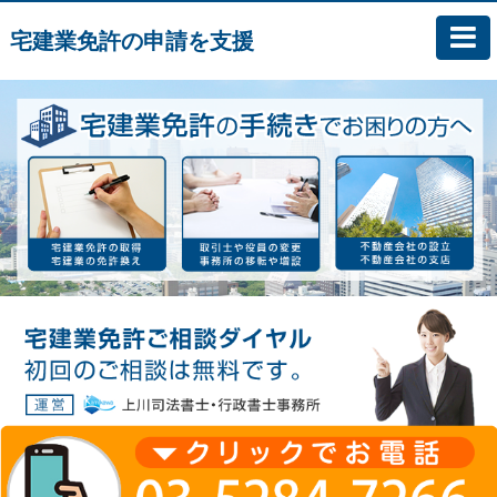
宅建業免許の申請を支援